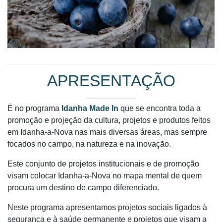
APRESENTAÇÃO
É no programa
Idanha Made In
que se encontra toda a
promoção e projeção da cultura, projetos e produtos feitos
em Idanha-a-Nova nas mais diversas áreas, mas sempre
focados no campo, na natureza e na inovação.
Este conjunto de projetos institucionais e de promoção
visam colocar Idanha-a-Nova no mapa mental de quem
procura um destino de campo diferenciado.
Neste programa apresentamos projetos sociais ligados à
segurança e à saúde permanente e projetos que visam a