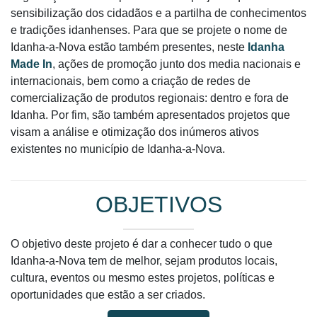
sensibilização dos cidadãos e a partilha de conhecimentos
e tradições idanhenses. Para que se projete o nome de
Idanha-a-Nova estão também presentes, neste
Idanha
Made In
, ações de promoção junto dos media nacionais e
internacionais, bem como a criação de redes de
comercialização de produtos regionais: dentro e fora de
Idanha. Por fim, são também apresentados projetos que
visam a análise e otimização dos inúmeros ativos
existentes no município de Idanha-a-Nova.
OBJETIVOS
O objetivo deste projeto é dar a conhecer tudo o que
Idanha-a-Nova tem de melhor, sejam produtos locais,
cultura, eventos ou mesmo estes projetos, políticas e
oportunidades que estão a ser criados.