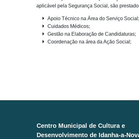
aplicável pela Segurança Social, são prestado
Apoio Técnico na Área do Serviço Social
Cuidados Médicos;
Gestão na Elaboração de Candidaturas;
Coordenação na área da Ação Social;
Centro Municipal de Cultura e
Desenvolvimento de Idanha-a-Nov