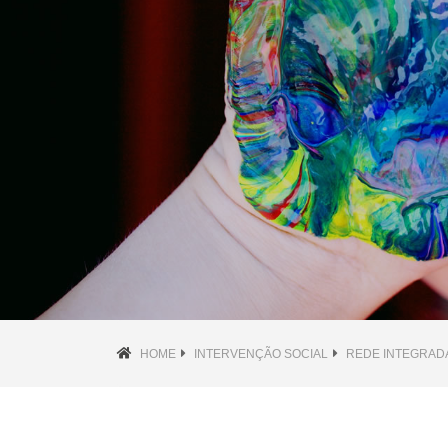
HOME
INTERVENÇÃO SOCIAL
REDE INTEGRAD