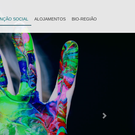
NÇÃO SOCIAL
ALOJAMENTOS
BIO-REGIÃO
Next