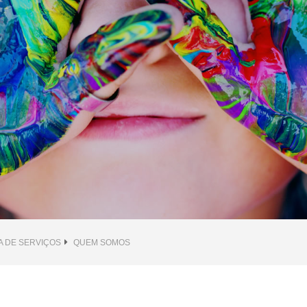
A DE SERVIÇOS
QUEM SOMOS