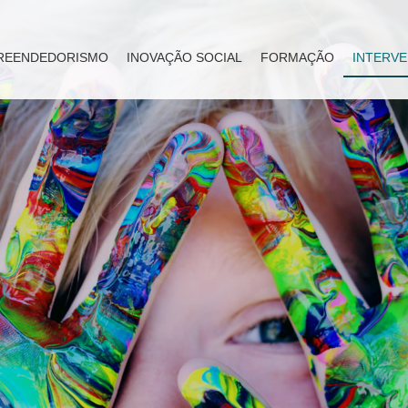
REENDEDORISMO
INOVAÇÃO SOCIAL
FORMAÇÃO
INTERVE